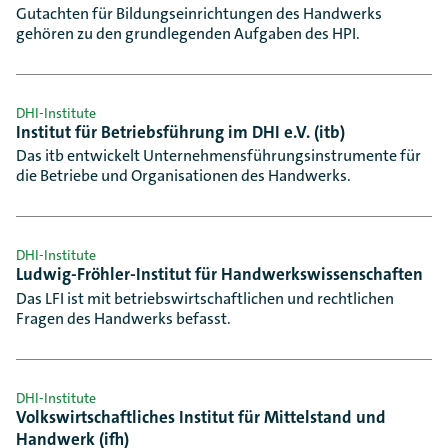
Gutachten für Bildungseinrichtungen des Handwerks
gehören zu den grundlegenden Aufgaben des HPI.
DHI-Institute
Institut für Betriebsführung im DHI e.V. (itb)
Das itb entwickelt Unternehmensführungsinstrumente für
die Betriebe und Organisationen des Handwerks.
DHI-Institute
Ludwig-Fröhler-Institut für Handwerkswissenschaften
Das LFI ist mit betriebswirtschaftlichen und rechtlichen
Fragen des Handwerks befasst.
DHI-Institute
Volkswirtschaftliches Institut für Mittelstand und
Handwerk (ifh)