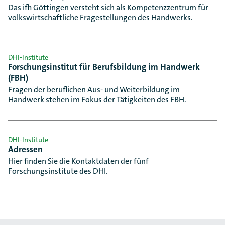
Das ifh Göttingen versteht sich als Kompetenzzentrum für
volkswirtschaftliche Fragestellungen des Handwerks.
DHI-Institute
Forschungsinstitut für Berufsbildung im Handwerk
(FBH)
Fragen der beruflichen Aus- und Weiterbildung im
Handwerk stehen im Fokus der Tätigkeiten des FBH.
DHI-Institute
Adressen
Hier finden Sie die Kontaktdaten der fünf
Forschungsinstitute des DHI.