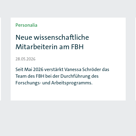
Personalia
Neue wissenschaftliche
Mitarbeiterin am FBH
28.05.2026
Seit Mai 2026 verstärkt Vanessa Schröder das
Team des FBH bei der Durchführung des
Forschungs- und Arbeitsprogramms.