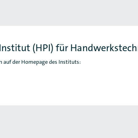
Institut (HPI) für Handwerkstech
n auf der Homepage des Instituts: