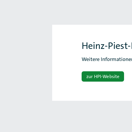
Heinz-Piest-
Weitere Informatione
zur HPI-Website