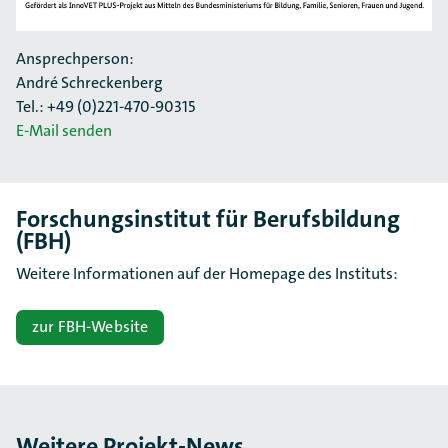
Ansprechperson:
André Schreckenberg
Tel.: +49 (0)221-470-90315
E-Mail senden
Forschungsinstitut für Berufsbildung
(FBH)
Weitere Informationen auf der Homepage des Instituts:
zur FBH-Website
Weitere Projekt-News