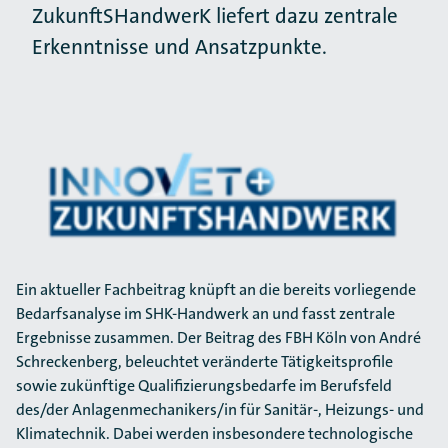
ZukunftSHandwerK liefert dazu zentrale
Erkenntnisse und Ansatzpunkte.
Ein aktueller Fachbeitrag knüpft an die bereits vorliegende
Bedarfsanalyse im SHK-Handwerk an und fasst zentrale
Ergebnisse zusammen. Der Beitrag des FBH Köln von André
Schreckenberg, beleuchtet veränderte Tätigkeitsprofile
sowie zukünftige Qualifizierungsbedarfe im Berufsfeld
des/der Anlagenmechanikers/in für Sanitär-, Heizungs- und
Klimatechnik. Dabei werden insbesondere technologische