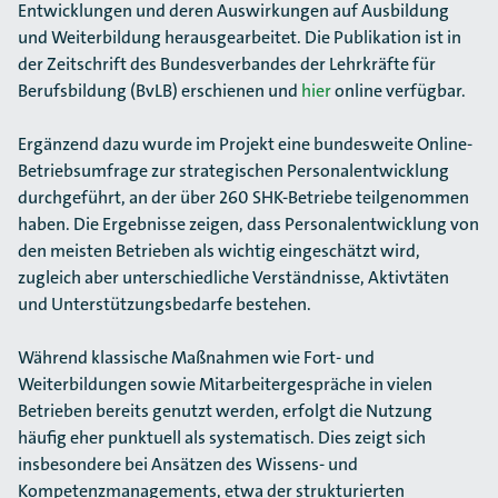
Entwicklungen und deren Auswirkungen auf Ausbildung
und Weiterbildung herausgearbeitet. Die Publikation ist in
der Zeitschrift des Bundesverbandes der Lehrkräfte für
Berufsbildung (BvLB) erschienen und
hier
online verfügbar.
Ergänzend dazu wurde im Projekt eine bundesweite Online-
Betriebsumfrage zur strategischen Personalentwicklung
durchgeführt, an der über 260 SHK-Betriebe teilgenommen
haben. Die Ergebnisse zeigen, dass Personalentwicklung von
den meisten Betrieben als wichtig eingeschätzt wird,
zugleich aber unterschiedliche Verständnisse, Aktivtäten
und Unterstützungsbedarfe bestehen.
Während klassische Maßnahmen wie Fort- und
Weiterbildungen sowie Mitarbeitergespräche in vielen
Betrieben bereits genutzt werden, erfolgt die Nutzung
häufig eher punktuell als systematisch. Dies zeigt sich
insbesondere bei Ansätzen des Wissens- und
Kompetenzmanagements, etwa der strukturierten