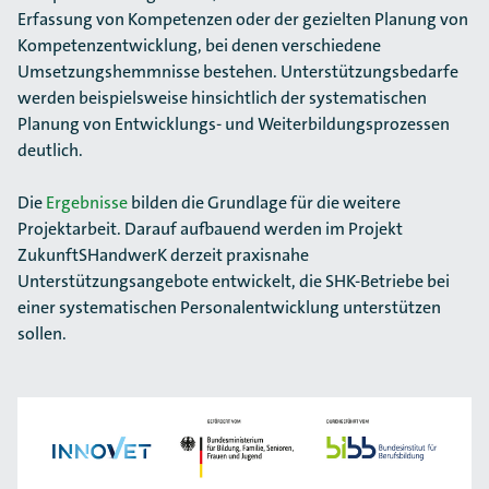
Erfassung von Kompetenzen oder der gezielten Planung von
Kompetenzentwicklung, bei denen verschiedene
Umsetzungshemmnisse bestehen. Unterstützungsbedarfe
werden beispielsweise hinsichtlich der systematischen
Planung von Entwicklungs- und Weiterbildungsprozessen
deutlich.
Die
Ergebnisse
bilden die Grundlage für die weitere
Projektarbeit. Darauf aufbauend werden im Projekt
ZukunftSHandwerK derzeit praxisnahe
Unterstützungsangebote entwickelt, die SHK-Betriebe bei
einer systematischen Personalentwicklung unterstützen
sollen.