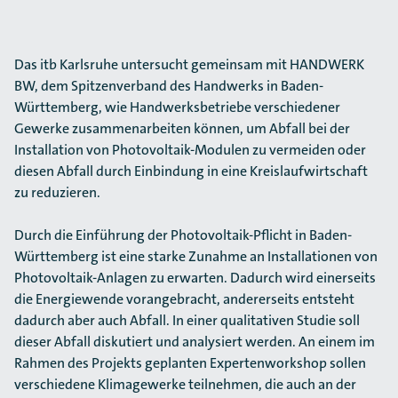
Das itb Karlsruhe untersucht gemeinsam mit HANDWERK
BW, dem Spitzenverband des Hand­werks in Baden-
Württemberg, wie Handwerksbetriebe verschiedener
Gewerke zusammen­arbeiten können, um Abfall bei der
Installation von Photovoltaik-Modulen zu vermeiden oder
diesen Abfall durch Einbindung in eine Kreislaufwirtschaft
zu reduzieren.
Durch die Einführung der Photovoltaik-Pflicht in Baden-
Württemberg ist eine starke Zunahme an Installationen von
Photovoltaik-Anlagen zu erwarten. Dadurch wird einerseits
die Energiewende vorangebracht, andererseits entsteht
dadurch aber auch Abfall. In einer qualitativen Studie soll
dieser Abfall diskutiert und analysiert werden. An einem im
Rahmen des Projekts geplanten Expertenworkshop sollen
verschiedene Klimagewerke teilnehmen, die auch an der