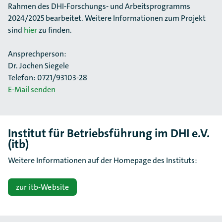
Rahmen des DHI-Forschungs- und Arbeitsprogramms
2024/2025 bear­bei­tet. Weitere Informationen zum Projekt
sind
hier
zu finden.
Ansprechperson:
Dr. Jochen Siegele
Telefon: 0721/93103-28
E-Mail senden
Institut für Betriebsführung im DHI e.V.
(itb)
Weitere Informationen auf der Homepage des Instituts:
zur itb-Website