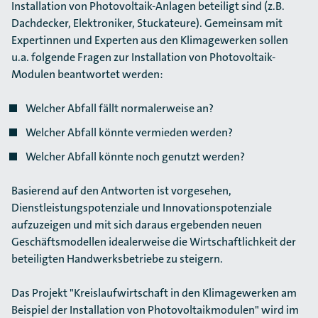
Installation von Photovoltaik-Anlagen beteiligt sind (z.B.
Dachdecker, Elektroniker, Stuckateure). Gemeinsam mit
Expertinnen und Experten aus den Klimagewerken sollen
u.a. folgende Fragen zur Installation von Photovoltaik-
Modulen beantwortet werden:
Welcher Abfall fällt normalerweise an?
Welcher Abfall könnte vermieden werden?
Welcher Abfall könnte noch genutzt werden?
Basierend auf den Antworten ist vorgesehen,
Dienstleistungspotenziale und Innovations­potenziale
aufzuzeigen und mit sich daraus ergebenden neuen
Geschäftsmodellen idealerweise die Wirtschaftlichkeit der
beteiligten Handwerksbetriebe zu steigern.
Das Projekt "Kreislaufwirtschaft in den Klimagewerken am
Beispiel der Installation von Photo­voltaik­modulen" wird im