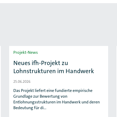
Projekt-News
Neues ifh-Projekt zu
Lohnstrukturen im Handwerk
25.06.2026
Das Projekt liefert eine fundierte empirische
Grundlage zur Bewertung von
Entlohnungsstrukturen im Handwerk und deren
Bedeutung für di…