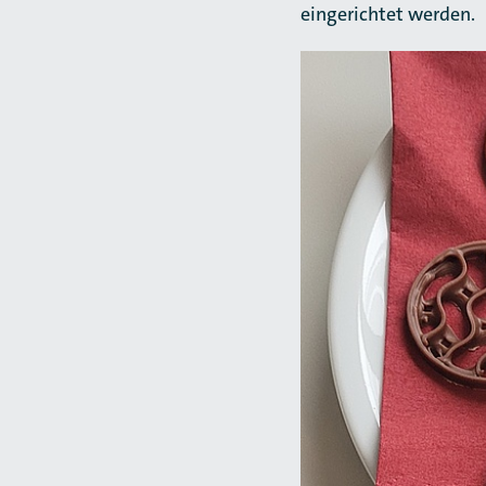
eingerichtet werden.