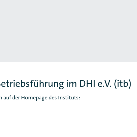
Betriebsführung im DHI e.V. (itb)
n auf der Homepage des Instituts: