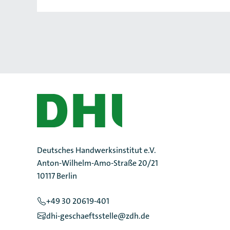
Deutsches Handwerksinstitut e.V.
Anton-Wilhelm-Amo-Straße 20/21
10117 Berlin
+49 30 20619-401
dhi-geschaeftsstelle@zdh.de