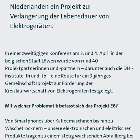
Niederlanden ein Projekt zur
Verlängerung der Lebensdauer von
Elektrogeräten.
In einer zweitägigen Konferenz am 3. und 4. April in der
belgischen Stadt Löwen wurde von rund 40
Projektpartnerinnen und ‑partnern – darunter auch die DHI-
Institute ifh und itb – eine Route für ein 3-jähriges
Gemeinschaftsprojekt zur Förderung der
Kreislaufwirtschaft von Elektrogeräten festgelegt.
Mit welcher Problematik befasst sich das Projekt E6?
Von Smartphones über Kaffeemaschinen bis hin zu
Wäschetrocknern – unsere elektronischen und elektrischen
Produkte tragen zu einem stetig wachsenden Abfallberg bei.