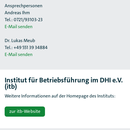
Ansprechpersonen
Andreas Ihm
Tel.: 0721/93103-23
E-Mail senden
Dr. Lukas Meub
Tel.: +49 551 39 34884
E-Mail senden
Institut für Betriebsführung im DHI e.V.
(itb)
Weitere Informationen auf der Homepage des Instituts:
zur itb-Website