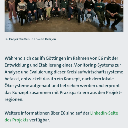
E6 Projekttreffen in Löwen Belgien
Während sich das ifh Göttingen im Rahmen von E6 mit der
Entwicklung und Etablierung eines Monitoring-Systems zur
Analyse und Evaluierung dieser Kreislaufwirtschaftssysteme
befasst, entwickelt das itb ein Konzept, nach dem lokale
Ökosysteme aufgebaut und betrieben werden und erprobt
das Konzept zusammen mit Praxispartnern aus den Projekt­
regionen.
Weitere Informationen über E6 sind auf der
LinkedIn-Seite
des Projekts
verfügbar.