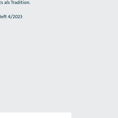
als Tradition.
Heft 4/2023