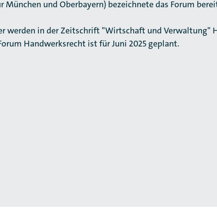
München und Oberbayern) bezeichnete das Forum bereits 
er werden in der Zeitschrift "Wirtschaft und Verwaltung" 
 Forum Handwerksrecht ist für Juni 2025 geplant.