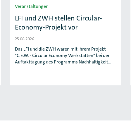
Veranstaltungen
LFI und ZWH stellen Circular-
Economy-Projekt vor
25.06.2026
Das LFI und die ZWH waren mit ihrem Projekt
"C.E.W. - Circular Economy Werkstätten" bei der
Auftakttagung des Programms Nachhaltigkeit…