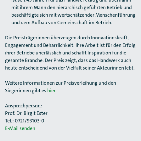
mit ihrem Mann den hierarchisch geführten Betrieb und
beschäftigte sich mit wertschätzender Menschenführung
und dem Aufbau von Gemeinschaft im Betrieb.
Die Preisträgerinnen überzeugen durch Innovationskraft,
Engagement und Beharrlichkeit. Ihre Arbeit ist für den Erfolg
ihrer Betriebe unerlässlich und schafft Inspiration für die
gesamte Branche. Der Preis zeigt, dass das Handwerk auch
heute entscheidend von der Vielfalt seiner Akteurinnen lebt.
Weitere Informationen zur Preisverleihung und den
Siegerinnen gibt es
hier
.
Ansprechperson:
Prof. Dr. Birgit Ester
Tel.: 0721/93103-0
E-Mail senden