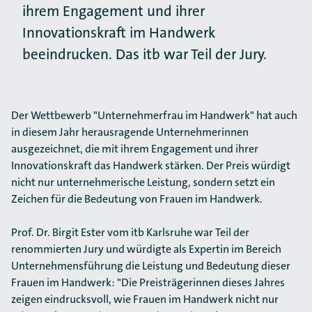
ihrem Engagement und ihrer
Innovationskraft im Handwerk
beeindrucken. Das itb war Teil der Jury.
Der Wettbewerb "Unternehmerfrau im Handwerk" hat auch
in diesem Jahr herausragende Unternehmerinnen
ausgezeichnet, die mit ihrem Engagement und ihrer
Innovationskraft das Handwerk stärken. Der Preis würdigt
nicht nur unternehmerische Leistung, sondern setzt ein
Zeichen für die Bedeutung von Frauen im Handwerk.
Prof. Dr. Birgit Ester vom itb Karlsruhe war Teil der
renommierten Jury und würdigte als Expertin im Bereich
Unternehmensführung die Leistung und Bedeutung dieser
Frauen im Handwerk: "Die Preisträgerinnen dieses Jahres
zeigen eindrucksvoll, wie Frauen im Handwerk nicht nur