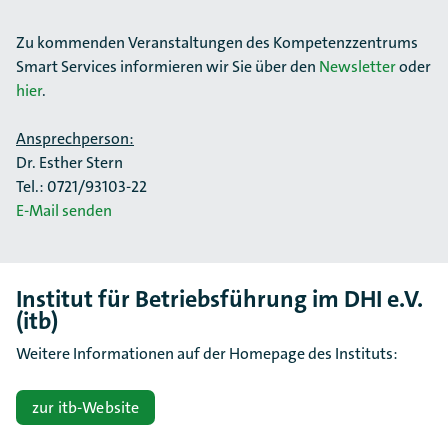
Zu kommenden Veranstaltungen des Kompetenzzentrums
Smart Services informieren wir Sie über den
Newsletter
oder
hier
.
Ansprechperson:
Dr. Esther Stern
Tel.: 0721/93103-22
E-Mail senden
Institut für Betriebsführung im DHI e.V.
(itb)
Weitere Informationen auf der Homepage des Instituts:
zur itb-Website