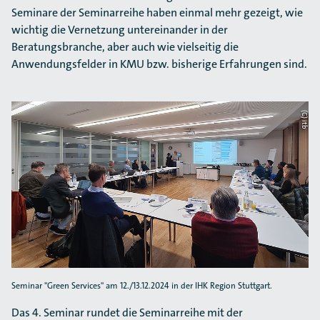
Seminare der Seminarreihe haben einmal mehr gezeigt, wie
wichtig die Vernetzung untereinander in der
Beratungsbranche, aber auch wie vielseitig die
Anwendungsfelder in KMU bzw. bisherige Erfahrungen sind.
(C) itb
Seminar "Green Services" am 12./13.12.2024
in der IHK Region Stuttgart.
Das 4. Seminar rundet die Seminarreihe mit der