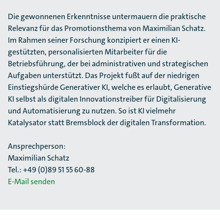
Die gewonnenen Erkenntnisse untermauern die praktische
Relevanz für das Promotionsthema von Maximilian Schatz.
Im Rahmen seiner Forschung konzipiert er einen KI-
gestützten, personalisierten Mitarbeiter für die
Betriebsführung, der bei administrativen und strategischen
Aufgaben unterstützt. Das Projekt fußt auf der niedrigen
Einstiegshürde Generativer KI, welche es erlaubt, Generative
KI selbst als digitalen Innovationstreiber für Digitalisierung
und Automatisierung zu nutzen. So ist KI vielmehr
Katalysator statt Bremsblock der digitalen Transformation.
Ansprechperson:
Maximilian Schatz
Tel.: +49 (0)89 51 55 60-88
E-Mail senden