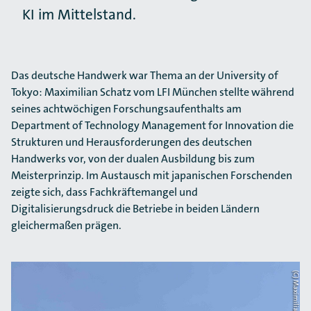
KI im Mittelstand.
Das deutsche Handwerk war Thema an der University of
Tokyo: Maximilian Schatz vom LFI München stellte während
seines achtwöchigen Forschungsaufenthalts am
Department of Technology Management for Innovation die
Strukturen und Herausforderungen des deutschen
Handwerks vor, von der dualen Ausbildung bis zum
Meisterprinzip. Im Austausch mit japanischen Forschenden
zeigte sich, dass Fachkräftemangel und
Digitalisierungsdruck die Betriebe in beiden Ländern
gleichermaßen prägen.
(C) Maximilian Schatz