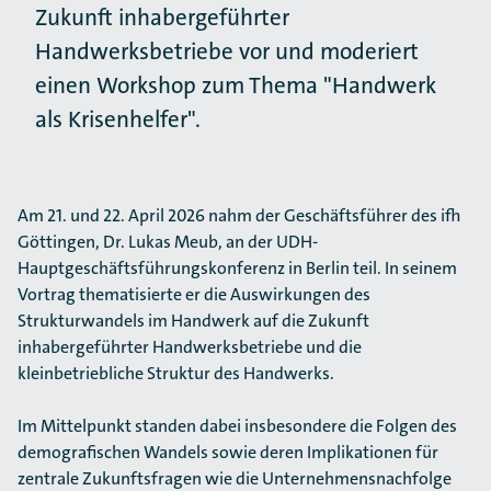
Zukunft inhabergeführter
Handwerksbetriebe vor und moderiert
einen Workshop zum Thema "Handwerk
als Krisenhelfer".
Am 21. und 22. April 2026 nahm der Geschäftsführer des ifh
Göttingen, Dr. Lukas Meub, an der UDH-
Hauptgeschäftsführungskonferenz in Berlin teil. In seinem
Vortrag thematisierte er die Auswirkungen des
Strukturwandels im Handwerk auf die Zukunft
inhabergeführter Handwerksbetriebe und die
kleinbetriebliche Struktur des Handwerks.
Im Mittelpunkt standen dabei insbesondere die Folgen des
demografischen Wandels sowie deren Implikationen für
zentrale Zukunftsfragen wie die Unternehmensnachfolge