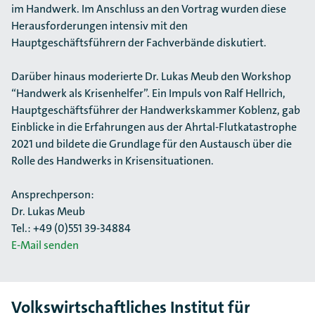
im Handwerk. Im Anschluss an den Vortrag wurden diese
Herausforderungen intensiv mit den
Hauptgeschäftsführern der Fachverbände diskutiert.
Darüber hinaus moderierte Dr. Lukas Meub den Workshop
“Handwerk als Krisenhelfer”. Ein Impuls von Ralf Hellrich,
Hauptgeschäftsführer der Handwerkskammer Koblenz, gab
Einblicke in die Erfahrungen aus der Ahrtal-Flutkatastrophe
2021 und bildete die Grundlage für den Austausch über die
Rolle des Handwerks in Krisensituationen.
Ansprechperson:
Dr. Lukas Meub
Tel.: +49 (0)551 39-34884
E-Mail senden
Volkswirtschaftliches Institut für