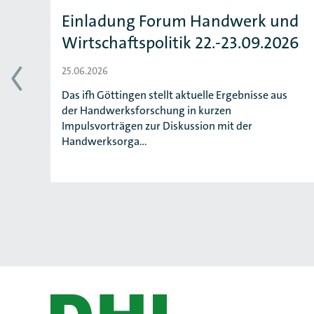
e-
Einladung Forum Handwerk und
Wirtschaftspolitik 22.-23.09.2026
25.06.2026
ls
Das ifh Göttingen stellt aktuelle Ergebnisse aus
der Handwerksforschung in kurzen
Impulsvorträgen zur Diskussion mit der
Handwerksorga…