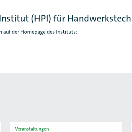
Institut (HPI) für Handwerkstech
n auf der Homepage des Instituts:
Veranstaltungen