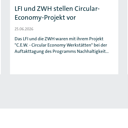
LFI und ZWH stellen Circular-
Economy-Projekt vor
25.06.2026
Das LFI und die ZWH waren mit ihrem Projekt
"C.E.W. - Circular Economy Werkstätten" bei der
Auftakttagung des Programms Nachhaltigkeit…