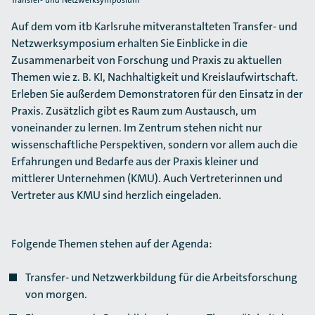
Transfer- und Netzwerksymposium
Auf dem vom itb Karlsruhe mitveranstalteten Transfer- und
Netzwerksymposium erhalten Sie Einblicke in die
Zusammenarbeit von Forschung und Praxis zu aktuellen
Themen wie z. B. KI, Nachhaltigkeit und Kreislaufwirtschaft.
Erleben Sie außerdem Demonstratoren für den Einsatz in der
Praxis. Zusätzlich gibt es Raum zum Austausch, um
voneinander zu lernen. Im Zentrum stehen nicht nur
wissenschaftliche Perspektiven, sondern vor allem auch die
Erfahrungen und Bedarfe aus der Praxis kleiner und
mittlerer Unternehmen (KMU). Auch Vertreterinnen und
Vertreter aus KMU sind herzlich eingeladen.
Folgende Themen stehen auf der Agenda:
Transfer- und Netzwerkbildung für die Arbeitsforschung
von morgen.