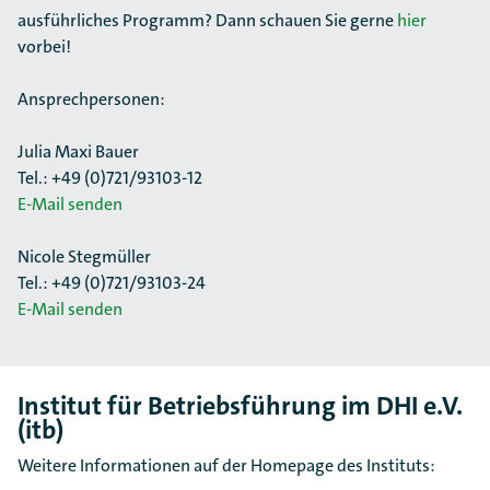
ausführliches Programm? Dann schauen Sie gerne
hier
vorbei!
Ansprechpersonen:
Julia Maxi Bauer
Tel.: +49 (0)721/93103-12
E-Mail senden
Nicole Stegmüller
Tel.: +49 (0)721/93103-24
E-Mail senden
Institut für Betriebsführung im DHI e.V.
(itb)
Weitere Informationen auf der Homepage des Instituts: