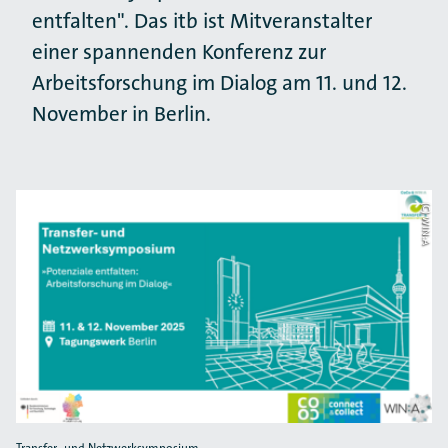
entfalten". Das itb ist Mitveranstalter
einer spannenden Konferenz zur
Arbeitsforschung im Dialog am 11. und 12.
November in Berlin.
(C) WIN:A