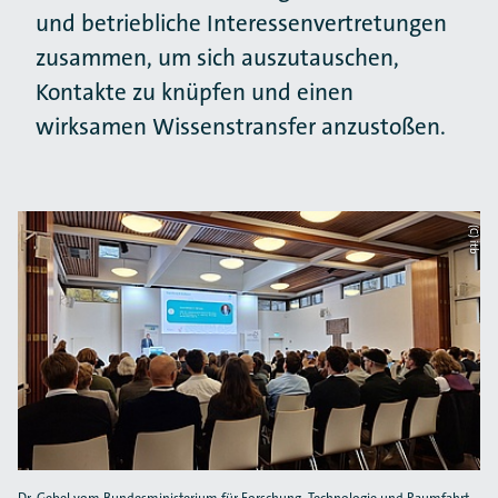
und betriebliche Interessenvertretungen
zusammen, um sich auszutauschen,
Kontakte zu knüpfen und einen
wirksamen Wissenstransfer anzustoßen.
(C) itb