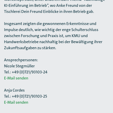
KI-Einführung im Betrieb”, wo Anke Freund von der
Tischlerei Dein Freund Einblicke in ihren Betrieb gab.
Insgesamt zeigten die gewonnenen Erkenntnisse und
Impulse deutlich, wie wichtig der enge Schulterschluss
zwischen Forschung und Praxis ist, um KMU und
Handwerksbetriebe nachhaltig bei der Bewältigung ihrer
Zukunftsaufgaben zu stärken.
Ansprechpersonen:
Nicole Stegmüller
Tel.: +49 (0)721/93103-24
E-Mail senden
Anja Cordes
Tel.: +49 (0)721/93103-25
E-Mail senden