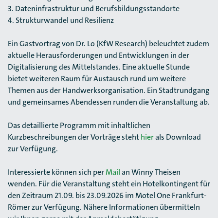
3. Dateninfrastruktur und Berufsbildungsstandorte
4. Strukturwandel und Resilienz
Ein Gastvortrag von Dr. Lo (KfW Research) beleuchtet zudem
aktuelle Herausforderungen und Entwicklungen in der
Digitalisierung des Mittelstandes. Eine aktuelle Stunde
bietet weiteren Raum für Austausch rund um weitere
Themen aus der Handwerksorganisation. Ein Stadtrundgang
und gemeinsames Abendessen runden die Veranstaltung ab.
Das detaillierte Programm mit inhaltlichen
Kurzbeschreibungen der Vorträge steht
hier
als Download
zur Verfügung.
Interessierte können sich per
Mail
an Winny Theisen
wenden. Für die Veranstaltung steht ein Hotelkontingent für
den Zeitraum 21.09. bis 23.09.2026 im Motel One Frankfurt-
Römer zur Verfügung. Nähere Informationen übermitteln