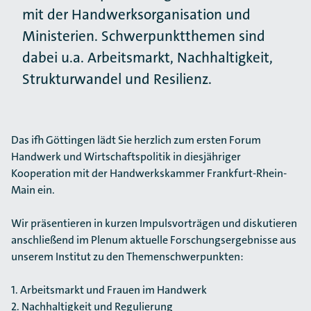
mit der Handwerksorganisation und
Ministerien. Schwerpunktthemen sind
dabei u.a. Arbeitsmarkt, Nachhaltigkeit,
Strukturwandel und Resilienz.
Das ifh Göttingen lädt Sie herzlich zum ersten Forum
Handwerk und Wirtschaftspolitik in diesjähriger
Kooperation mit der Handwerkskammer Frankfurt-Rhein-
Main ein.
Wir präsentieren in kurzen Impulsvorträgen und diskutieren
anschließend im Plenum aktuelle Forschungsergebnisse aus
unserem Institut zu den Themenschwerpunkten:
1. Arbeitsmarkt und Frauen im Handwerk
2. Nachhaltigkeit und Regulierung