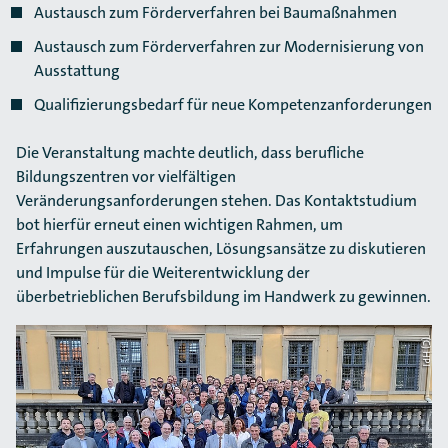
Austausch zum Förderverfahren bei Baumaßnahmen
Austausch zum Förderverfahren zur Modernisierung von
Ausstattung
Qualifizierungsbedarf für neue Kompetenzanforderungen
Die Veranstaltung machte deutlich, dass berufliche
Bildungszentren vor vielfältigen
Veränderungsanforderungen stehen. Das Kontaktstudium
bot hierfür erneut einen wichtigen Rahmen, um
Erfahrungen auszutauschen, Lösungsansätze zu diskutieren
und Impulse für die Weiterentwicklung der
überbetrieblichen Berufsbildung im Handwerk zu gewinnen.
(C) HPI