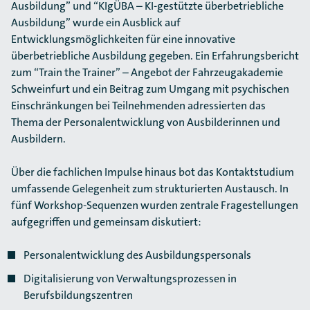
Ausbildung” und “KIgÜBA – KI-gestützte überbetriebliche
Ausbildung” wurde ein Ausblick auf
Entwicklungsmöglichkeiten für eine innovative
überbetriebliche Ausbildung gegeben. Ein Erfahrungsbericht
zum “Train the Trainer” – Angebot der Fahrzeugakademie
Schweinfurt und ein Beitrag zum Umgang mit psychischen
Einschränkungen bei Teilnehmenden adressierten das
Thema der Personalentwicklung von Ausbilderinnen und
Ausbildern.
Über die fachlichen Impulse hinaus bot das Kontaktstudium
umfassende Gelegenheit zum strukturierten Austausch. In
fünf Workshop-Sequenzen wurden zentrale Fragestellungen
aufgegriffen und gemeinsam diskutiert:
Personalentwicklung des Ausbildungspersonals
Digitalisierung von Verwaltungsprozessen in
Berufsbildungszentren