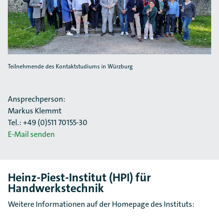
Teilnehmende des Kontaktstudiums in Würzburg
Ansprechperson:
Markus Klemmt
Tel.: +49 (0)511 70155-30
E-Mail senden
Heinz-Piest-Institut (HPI) für
Handwerkstechnik
Weitere Informationen auf der Homepage des Instituts: