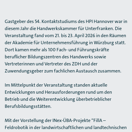
Gastgeber des 54. Kontaktstudiums des HPI Hannover war in
diesem Jahr die Handwerkskammer für Unterfranken. Die
Veranstaltung fand vom 21. bis 23. April 2026 in den Räumen
der Akademie für Unternehmensführung in Würzburg statt.
Dort kamen mehr als 100 Fach- und Führungskräfte
beruflicher Bildungszentren des Handwerks sowie
Vertreterinnen und Vertreter des ZDH und der
Zuwendungsgeber zum fachlichen Austausch zusammen.
Im Mittelpunkt der Veranstaltung standen aktuelle
Entwicklungen und Herausforderungen rund um den
Betrieb und die Weiterentwicklung überbetrieblicher
Berufsbildungsstätten.
Mit der Vorstellung der INex-ÜBA-Projekte “FillA –
Feldrobotik in der landwirtschaftlichen und landtechnischen