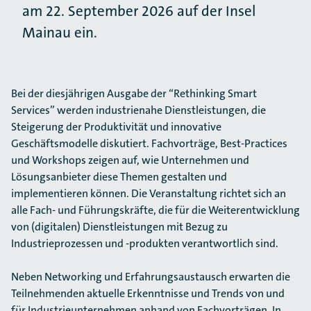
am 22. September 2026 auf der Insel
Mainau ein.
Bei der diesjährigen Ausgabe der “Rethinking Smart
Services” werden industrienahe Dienstleistungen, die
Steigerung der Produktivität und innovative
Geschäftsmodelle diskutiert. Fachvorträge, Best-Practices
und Workshops zeigen auf, wie Unternehmen und
Lösungsanbieter diese Themen gestalten und
implementieren können. Die Veranstaltung richtet sich an
alle Fach- und Führungskräfte, die für die Weiterentwicklung
von (digitalen) Dienstleistungen mit Bezug zu
Industrieprozessen und -produkten verantwortlich sind.
Neben Networking und Erfahrungsaustausch erwarten die
Teilnehmenden aktuelle Erkenntnisse und Trends von und
für Industrieunternehmen anhand von Fachvorträgen. In