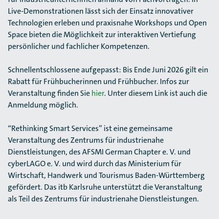
Live-Demonstrationen lässt sich der Einsatz innovativer
Technologien erleben und praxisnahe Workshops und Open
Space bieten die Möglichkeit zur interaktiven Vertiefung
persönlicher und fachlicher Kompetenzen.
Schnellentschlossene aufgepasst: Bis Ende Juni 2026 gilt ein
Rabatt für Frühbucherinnen und Frühbucher. Infos zur
Veranstaltung finden Sie
hier
. Unter diesem Link ist auch die
Anmeldung möglich.
“Rethinking Smart Services” ist eine gemeinsame
Veranstaltung des Zentrums für industrienahe
Dienstleistungen, des AFSMI German Chapter e. V. und
cyberLAGO e. V. und wird durch das Ministerium für
Wirtschaft, Handwerk und Tourismus Baden-Württemberg
gefördert. Das itb Karlsruhe unterstützt die Veranstaltung
als Teil des Zentrums für industrienahe Dienstleistungen.