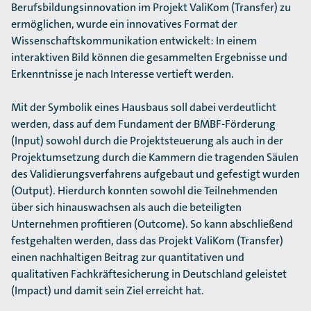
Berufsbildungsinnovation im Projekt ValiKom (Transfer) zu
ermöglichen, wurde ein innovatives Format der
Wissenschaftskommunikation entwickelt: In einem
interaktiven Bild können die gesammelten Ergebnisse und
Erkenntnisse je nach Interesse vertieft werden.
Mit der Symbolik eines Hausbaus soll dabei verdeutlicht
werden, dass auf dem Fundament der BMBF-Förderung
(Input) sowohl durch die Projektsteuerung als auch in der
Projektumsetzung durch die Kammern die tragenden Säulen
des Validierungsverfahrens aufgebaut und gefestigt wurden
(Output). Hierdurch konnten sowohl die Teilnehmenden
über sich hinauswachsen als auch die beteiligten
Unternehmen profitieren (Outcome). So kann abschließend
festgehalten werden, dass das Projekt ValiKom (Transfer)
einen nachhaltigen Beitrag zur quantitativen und
qualitativen Fachkräftesicherung in Deutschland geleistet
(Impact) und damit sein Ziel erreicht hat.