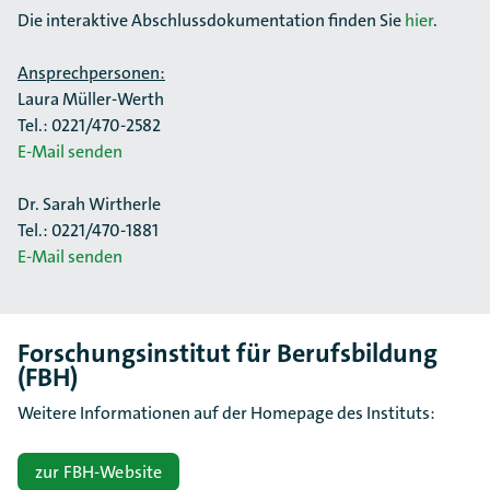
Die interaktive Abschlussdokumentation finden Sie
hier
.
Ansprechpersonen:
Laura Müller-Werth
Tel.: 0221/470-2582
E-Mail senden
Dr. Sarah Wirtherle
Tel.: 0221/470-1881
E-Mail senden
Forschungsinstitut für Berufsbildung
(FBH)
Weitere Informationen auf der Homepage des Instituts:
zur FBH-Website