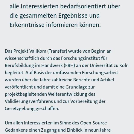
alle Interessierten bedarfsorientiert über
die gesammelten Ergebnisse und
Erkenntnisse informieren können.
Das Projekt ValiKom (Transfer) wurde von Beginn an
wissenschaftlich durch das Forschungsinstitut für
Berufsbildung im Handwerk (FBH) an der Universität zu Köln
begleitet. Auf Basis der umfassenden Forschungsarbeit
wurden über die Jahre zahlreiche Berichte und Artikel
veröffentlicht und damit eine Grundlage zur
projektbegleitenden Weiterentwicklung des
Validierungsverfahrens und zur Vorbereitung der
Gesetzgebung geschaffen.
Um allen Interessierten im Sinne des Open-Source-
Gedankens einen Zugang und Einblick in neun Jahre