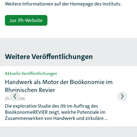
Weitere Informationen auf der Homepage des Instituts:
zur ifh-Website
Weitere Veröffentlichungen
Slider überspringen
Aktuelle Veröffentlichungen
Handwerk als Motor der Bioökonomie im
Rheinischen Revier
25.06.2026
Die explorative Studie des itb im Auftrag des
BioökonomieREVIER zeigt, welche Potenziale im
Zusammenwirken von Handwerk und zirkuläre …