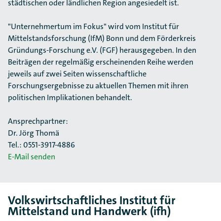
städtischen oder ländlichen Region angesiedelt ist.
"Unternehmertum im Fokus" wird vom Institut für
Mittelstandsforschung (IfM) Bonn und dem Förderkreis
Gründungs-Forschung e.V. (FGF) herausgegeben. In den
Beiträgen der regelmäßig erscheinenden Reihe werden
jeweils auf zwei Seiten wissenschaftliche
Forschungsergebnisse zu aktuellen Themen mit ihren
politischen Implikationen behandelt.
Ansprechpartner:
Dr. Jörg Thomä
Tel.: 0551-3917-4886
E-Mail senden
Volkswirtschaftliches Institut für
Mittelstand und Handwerk (ifh)