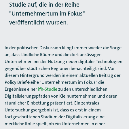
Studie auf, die in der Reihe
"Unternehmertum im Fokus"
veröffentlicht wurden.
In der politischen Diskussion klingt immer wieder die Sorge
an, dass ländliche Räume und die dort ansässigen
Unternehmen bei der Nutzung neuer digitaler Technologien
gegenüber städtischen Regionen benachteiligt sind. Vor
diesem Hintergrund werden in einem aktuellen Beitrag der
Policy Brief-Reihe "Unternehmertum im Fokus" die
Ergebnisse einer
ifh-Studie
zu den unter­schiedlichen
Digitalisierungspfaden von Kleinunternehmen und deren
räumlicher Einbettung präsentiert. Ein zentrales
Untersuchungsergebnis ist, dass es erst in einem
fortgeschrittenen Stadium der Digitalisierung eine
merkliche Rolle spielt, ob ein Unternehmen in einer