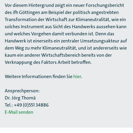
Vor diesem Hintergrund zeigt ein neuer Forschungsbericht
des ifh Göttingen am Beispiel der politisch angestrebten
Transformation der Wirtschaft zur Klimaneutralität, wie ein
solches Instrument aus Sicht des Handwerks aussehen kann
und welches Vorgehen damit verbunden ist. Denn das
Handwerk ist einerseits ein zentraler Umsetzungsakteur auf
dem Weg zu mehr Klimaneutralität, und ist andererseits wie
kaum ein anderer Wirtschaftsbereich bereits von der
Verknappung des Faktors Arbeit betroffen.
Weitere Informationen finden Sie
hier
.
Ansprechperson:
Dr. Jörg Thomä
Tel.: +49 (0)551 34886
E-Mail senden