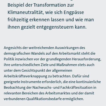
Beispiel der Transformation zur
Klimaneutralität, wie sich Engpässe
frühzeitig erkennen lassen und wie man
ihnen gezielt entgegensteuern kann.
Angesichts der weitreichenden Auswirkungen des
demografischen Wandels auf den Arbeitsmarkt steht die
Politik inzwischen vor der grundlegenden Herausforderung,
ihre unterschiedlichen Ziele und Maßnahmen stets auch
unter dem Gesichtspunkt der allgemeinen
Arbeitskräfteverknappung zu betrachten. Dafür sind
geeignete Instrumente erforderlich, die eine kontinuierliche
Beobachtung der Nachwuchs- und Fachkräftesituation in
relevanten Bereichen des Arbeitsmarktes und der damit
verbundenen Qualifikationsbedarfe ermöglichen.