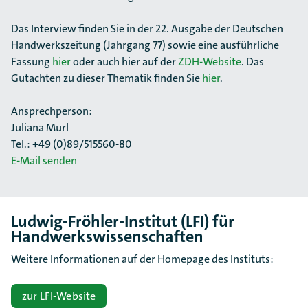
Das Interview finden Sie in der 22. Ausgabe der Deutschen
Handwerkszeitung (Jahrgang 77) sowie eine ausführliche
Fassung
hier
oder auch hier auf der
ZDH-Website
. Das
Gutachten zu dieser Thematik finden Sie
hier
.
Ansprechperson:
Juliana Murl
Tel.: +49 (0)89/515560-80
E-Mail senden
Ludwig-Fröhler-Institut (LFI) für
Handwerkswissenschaften
Weitere Informationen auf der Homepage des Instituts:
zur LFI-Website