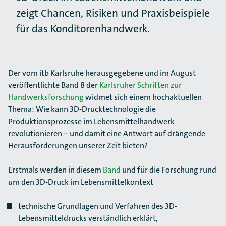
zeigt Chancen, Risiken und Praxisbeispiele
für das Konditorenhandwerk.
Der vom itb Karlsruhe herausgegebene und im August
veröffentlichte Band 8 der
Karlsruher Schriften zur
Handwerksforschung
widmet sich einem hochaktuellen
Thema: Wie kann 3D-Drucktechnologie die
Produktionsprozesse im Lebensmittelhandwerk
revolutionieren – und damit eine Antwort auf drängende
Herausforderungen unserer Zeit bieten?
Erstmals werden in diesem
Band
und für die Forschung rund
um den 3D-Druck im Lebensmittelkontext
technische Grundlagen und Verfahren des 3D-
Lebensmitteldrucks verständlich erklärt,