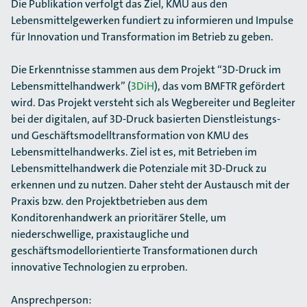
Die Publikation verfolgt das Ziel, KMU aus den
Lebensmittelgewerken fundiert zu informieren und Impulse
für Innovation und Transformation im Betrieb zu geben.
Die Erkenntnisse stammen aus dem Projekt “3D-Druck im
Lebensmittelhandwerk” (
3DiH
), das vom BMFTR gefördert
wird. Das Projekt versteht sich als Wegbereiter und Begleiter
bei der digitalen, auf 3D-Druck basierten Dienstleistungs-
und Geschäftsmodelltransformation von KMU des
Lebensmittelhandwerks. Ziel ist es, mit Betrieben im
Lebensmittelhandwerk die Potenziale mit 3D-Druck zu
erkennen und zu nutzen. Daher steht der Austausch mit der
Praxis bzw. den Projektbetrieben aus dem
Konditorenhandwerk an prioritärer Stelle, um
niederschwellige, praxistaugliche und
geschäftsmodellorientierte Transformationen durch
innovative Technologien zu erproben.
Ansprechperson: