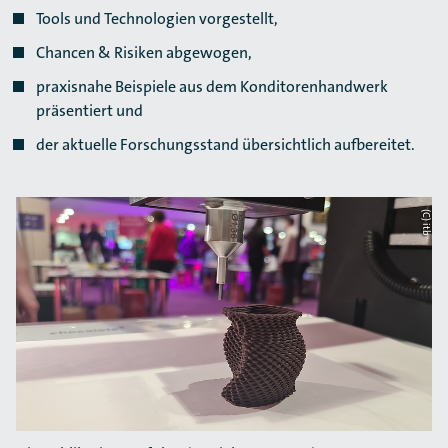
Tools und Technologien vorgestellt,
Chancen & Risiken abgewogen,
praxisnahe Beispiele aus dem Konditorenhandwerk
präsentiert und
der aktuelle Forschungsstand übersichtlich aufbereitet.
(C) itb