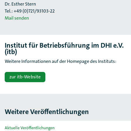
Dr. Esther Stern
Tel.: +49 (0)721/93103-22
Mail senden
Institut für Betriebsführung im DHI e.V.
(itb)
Weitere Informationen auf der Homepage des Instituts:
zur itb-Website
Weitere Veröffentlichungen
Slider überspringen
Aktuelle Veröffentlichungen