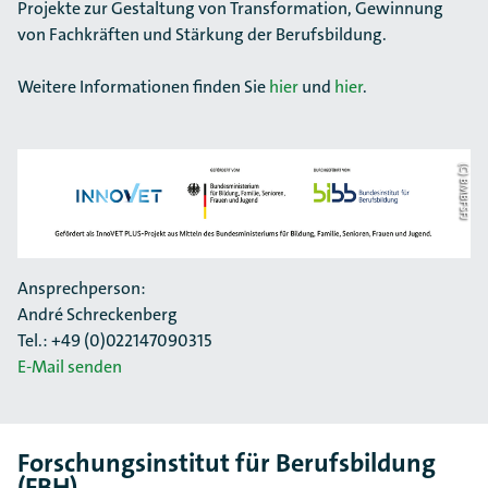
Projekte zur Gestaltung von Transformation, Gewinnung
von Fachkräften und Stärkung der Berufsbildung.
Weitere Informationen finden Sie
hier
und
hier
.
(C) BMBFSFJ
Ansprechperson:
André Schreckenberg
Tel.: +49 (0)022147090315
E-Mail senden
Forschungsinstitut für Berufsbildung
(FBH)