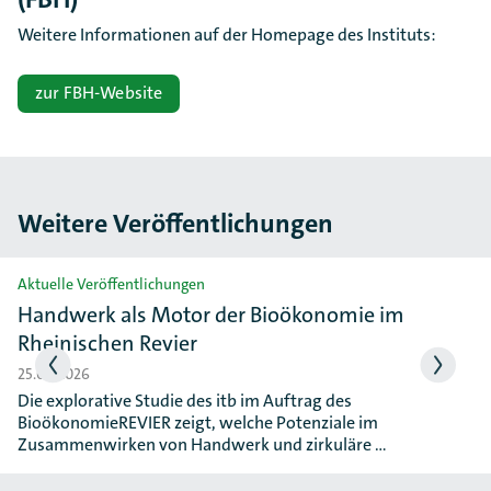
Weitere Informationen auf der Homepage des Instituts:
zur FBH-Website
Weitere Veröffentlichungen
Slider überspringen
Aktuelle Veröffentlichungen
Handwerk als Motor der Bioökonomie im
Rheinischen Revier
25.06.2026
Die explorative Studie des itb im Auftrag des
BioökonomieREVIER zeigt, welche Potenziale im
Zusammenwirken von Handwerk und zirkuläre …