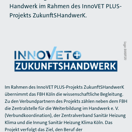
Handwerk im Rahmen des InnoVET PLUS-
Projekts ZukunftSHandwerK.
Logo: BMBFSFJ
Im Rahmen des InnoVET PLUS-Projekts ZukunftSHandwerK
übernimmt das FBH Köln die wissenschaftliche Begleitung.
Zu den Verbundpartnern des Projekts zählen neben dem FBH
die Zentralstelle für die Weiterbildung im Handwerk e. V.
(Verbundkoordination), der Zentralverband Sanitär Heizung
Klima und die Innung Sanitär Heizung Klima Köln. Das
Projekt verfolgt das Ziel, den Beruf der