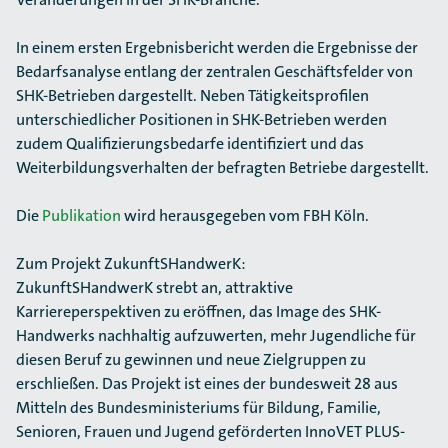
In einem ersten Ergebnisbericht werden die Ergebnisse der
Bedarfsanalyse entlang der zentralen Geschäftsfelder von
SHK-Betrieben dargestellt. Neben Tätigkeitsprofilen
unterschiedlicher Positionen in SHK-Betrieben werden
zudem Qualifizierungsbedarfe identifiziert und das
Weiterbildungsverhalten der befragten Betriebe dargestellt.
Die
Publikation
wird herausgegeben vom FBH Köln.
Zum Projekt ZukunftSHandwerK:
ZukunftSHandwerK strebt an, attraktive
Karriereperspektiven zu eröffnen, das Image des SHK-
Handwerks nachhaltig aufzuwerten, mehr Jugendliche für
diesen Beruf zu gewinnen und neue Zielgruppen zu
erschließen. Das Projekt ist eines der bundesweit 28 aus
Mitteln des Bundesministeriums für Bildung, Familie,
Senioren, Frauen und Jugend geförderten InnoVET PLUS-