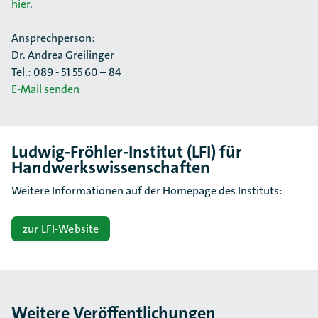
hier
.
Ansprechperson:
Dr. Andrea Greilinger
Tel.: 089 - 51 55 60 – 84
E-Mail senden
Ludwig-Fröhler-Institut (LFI) für
Handwerkswissenschaften
Weitere Informationen auf der Homepage des Instituts:
zur LFI-Website
Weitere Veröffentlichungen