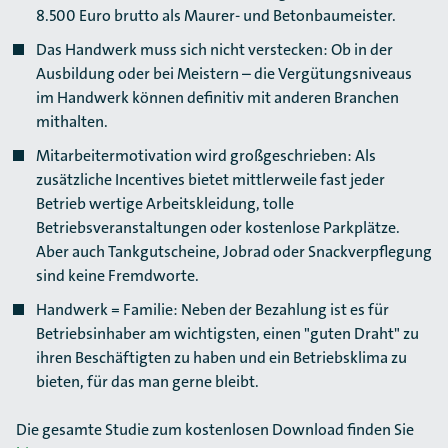
8.500 Euro brutto als Maurer- und Betonbaumeister.
Das Handwerk muss sich nicht verstecken: Ob in der
Ausbildung oder bei Meistern – die Vergütungsniveaus
im Handwerk können definitiv mit anderen Branchen
mithalten.
Mitarbeitermotivation wird großgeschrieben: Als
zusätzliche Incentives bietet mittlerweile fast jeder
Betrieb wertige Arbeitskleidung, tolle
Betriebsveranstaltungen oder kostenlose Parkplätze.
Aber auch Tankgutscheine, Jobrad oder Snackverpflegung
sind keine Fremdworte.
Handwerk = Familie: Neben der Bezahlung ist es für
Betriebsinhaber am wichtigsten, einen "guten Draht" zu
ihren Beschäftigten zu haben und ein Betriebsklima zu
bieten, für das man gerne bleibt.
Die gesamte Studie zum kostenlosen Download finden Sie