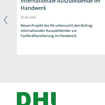
Internationale Auszubildende im
Handwerk
25.06.2026
Neues Projekt des itb untersucht den Beitrag
internationaler Auszubildender zur
Fachkräftesicherung im Handwerk.