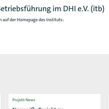
Betriebsführung im DHI e.V. (itb)
n auf der Homepage des Instituts:
Projekt-News