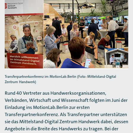
Transferpartnerkonferenz im MotionLab.Berlin (Foto: Mittelstand-Digital
Zentrum Handwerk)
Rund 40 Vertreter aus Handwerksorganisationen,
Verbänden, Wirtschaft und Wissenschaft folgten im Juni der
Einladung ins MotionLab.Berlin zur ersten
Transferpartnerkonferenz. Als Transferpartner unterstützen
sie das Mittelstand-Digital Zentrum Handwerk dabei, dessen
Angebote in die Breite des Handwerks zu tragen. Bei der