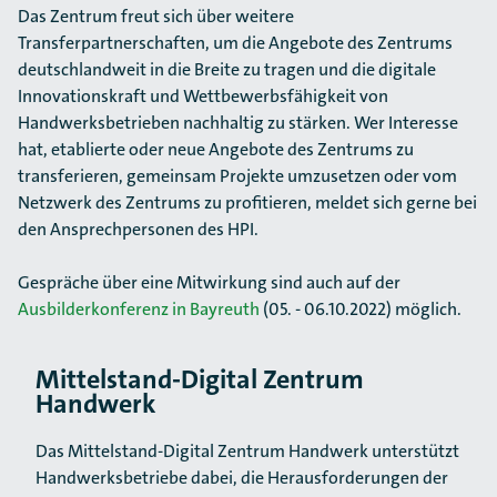
Das Zentrum freut sich über weitere
Transferpartnerschaften, um die Angebote des Zentrums
deutschlandweit in die Breite zu tragen und die digitale
Innovationskraft und Wettbewerbsfähigkeit von
Handwerksbetrieben nachhaltig zu stärken. Wer Interesse
hat, etablierte oder neue Angebote des Zentrums zu
transferieren, gemeinsam Projekte umzusetzen oder vom
Netzwerk des Zentrums zu profitieren, meldet sich gerne bei
den Ansprechpersonen des HPI.
Gespräche über eine Mitwirkung sind auch auf der
Ausbilderkonferenz in Bayreuth
(05. - 06.10.2022) möglich.
Mittelstand-Digital Zentrum
Handwerk
Das Mittelstand-Digital Zentrum Handwerk unterstützt
Handwerks­betriebe dabei, die Herausforderungen der