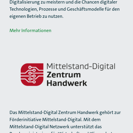
Digitalisierung zu meistern und die Chancen digitaler
Technologien, Prozesse und Geschäftsmodelle für den
eigenen Betrieb zu nutzen.
Mehr Informationen
Das Mittelstand-Digital Zentrum Handwerk gehört zur
Förderinitiative Mittelstand-Digital. Mit dem
Mittelstand-Digital Netzwerk unterstützt das