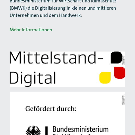
Bundesministerium für Wirtschaft und Klimaschutz
(BMWK) die Digitalisierung in kleinen und mittleren
Unternehmen und dem Handwerk.
Mehr Informationen
BMWK
BMWK